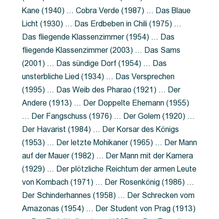
Kane (1940) … Cobra Verde (1987) … Das Blaue
Licht (1930) … Das Erdbeben in Chili (1975) …
Das fliegende Klassenzimmer (1954) … Das
fliegende Klassenzimmer (2003) … Das Sams
(2001) … Das sündige Dorf (1954) … Das
unsterbliche Lied (1934) … Das Versprechen
(1995) … Das Weib des Pharao (1921) … Der
Andere (1913) … Der Doppelte Ehemann (1955)
… Der Fangschuss (1976) … Der Golem (1920) …
Der Havarist (1984) … Der Korsar des Königs
(1953) … Der letzte Mohikaner (1965) … Der Mann
auf der Mauer (1982) … Der Mann mit der Kamera
(1929) … Der plötzliche Reichtum der armen Leute
von Kombach (1971) … Der Rosenkönig (1986) …
Der Schinderhannes (1958) … Der Schrecken vom
Amazonas (1954) … Der Student von Prag (1913)