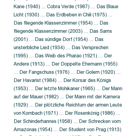
Kane (1940) … Cobra Verde (1987) … Das Blaue
Licht (1930) … Das Erdbeben in Chili (1975) …
Das fliegende Klassenzimmer (1954) … Das
fliegende Klassenzimmer (2003) … Das Sams
(2001) … Das sündige Dorf (1954) … Das
unsterbliche Lied (1934) … Das Versprechen
(1995) … Das Weib des Pharao (1921) … Der
Andere (1913) … Der Doppelte Ehemann (1955)
… Der Fangschuss (1976) … Der Golem (1920) …
Der Havarist (1984) … Der Korsar des Königs
(1953) … Der letzte Mohikaner (1965) … Der Mann
auf der Mauer (1982) … Der Mann mit der Kamera
(1929) … Der plötzliche Reichtum der armen Leute
von Kombach (1971) … Der Rosenkönig (1986) …
Der Schinderhannes (1958) … Der Schrecken vom
Amazonas (1954) … Der Student von Prag (1913)