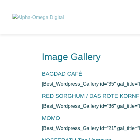
Image Gallery
BAGDAD CAFÉ
[Best_Wordpress_Gallery id=”35″ gal_titl
RED SORGHUM / DAS ROTE KORNF
[Best_Wordpress_Gallery id=”36″ gal_title
MOMO
[Best_Wordpress_Gallery id=”21″ gal_title