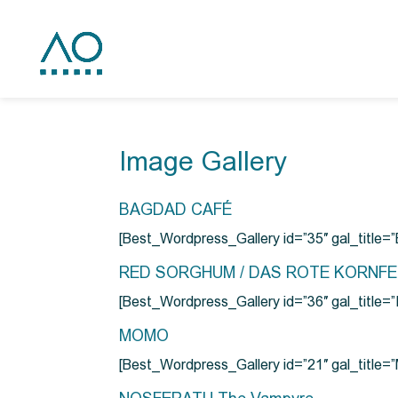
Image Gallery
BAGDAD CAFÉ
[Best_Wordpress_Gallery id=”35″ gal_title
RED SORGHUM / DAS ROTE KORNF
[Best_Wordpress_Gallery id=”36″ gal_titl
MOMO
[Best_Wordpress_Gallery id=”21″ gal_title