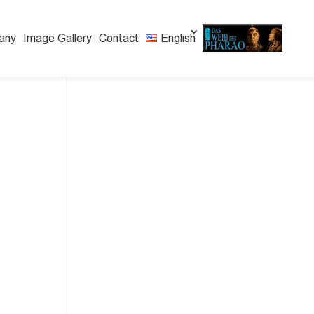
any
Image Gallery
Contact
English