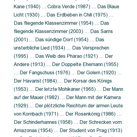
Kane (1940) … Cobra Verde (1987) … Das Blaue
Licht (1930) … Das Erdbeben in Chili (1975) …
Das fliegende Klassenzimmer (1954) … Das
fliegende Klassenzimmer (2003) … Das Sams
(2001) … Das sündige Dorf (1954) … Das
unsterbliche Lied (1934) … Das Versprechen
(1995) … Das Weib des Pharao (1921) … Der
Andere (1913) … Der Doppelte Ehemann (1955)
… Der Fangschuss (1976) … Der Golem (1920) …
Der Havarist (1984) … Der Korsar des Königs
(1953) … Der letzte Mohikaner (1965) … Der Mann
auf der Mauer (1982) … Der Mann mit der Kamera
(1929) … Der plötzliche Reichtum der armen Leute
von Kombach (1971) … Der Rosenkönig (1986) …
Der Schinderhannes (1958) … Der Schrecken vom
Amazonas (1954) … Der Student von Prag (1913)