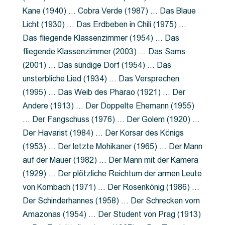
Kane (1940) … Cobra Verde (1987) … Das Blaue
Licht (1930) … Das Erdbeben in Chili (1975) …
Das fliegende Klassenzimmer (1954) … Das
fliegende Klassenzimmer (2003) … Das Sams
(2001) … Das sündige Dorf (1954) … Das
unsterbliche Lied (1934) … Das Versprechen
(1995) … Das Weib des Pharao (1921) … Der
Andere (1913) … Der Doppelte Ehemann (1955)
… Der Fangschuss (1976) … Der Golem (1920) …
Der Havarist (1984) … Der Korsar des Königs
(1953) … Der letzte Mohikaner (1965) … Der Mann
auf der Mauer (1982) … Der Mann mit der Kamera
(1929) … Der plötzliche Reichtum der armen Leute
von Kombach (1971) … Der Rosenkönig (1986) …
Der Schinderhannes (1958) … Der Schrecken vom
Amazonas (1954) … Der Student von Prag (1913)