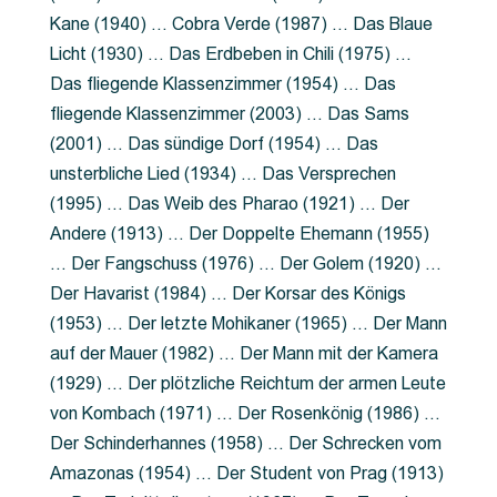
Kane (1940) … Cobra Verde (1987) … Das Blaue
Licht (1930) … Das Erdbeben in Chili (1975) …
Das fliegende Klassenzimmer (1954) … Das
fliegende Klassenzimmer (2003) … Das Sams
(2001) … Das sündige Dorf (1954) … Das
unsterbliche Lied (1934) … Das Versprechen
(1995) … Das Weib des Pharao (1921) … Der
Andere (1913) … Der Doppelte Ehemann (1955)
… Der Fangschuss (1976) … Der Golem (1920) …
Der Havarist (1984) … Der Korsar des Königs
(1953) … Der letzte Mohikaner (1965) … Der Mann
auf der Mauer (1982) … Der Mann mit der Kamera
(1929) … Der plötzliche Reichtum der armen Leute
von Kombach (1971) … Der Rosenkönig (1986) …
Der Schinderhannes (1958) … Der Schrecken vom
Amazonas (1954) … Der Student von Prag (1913)