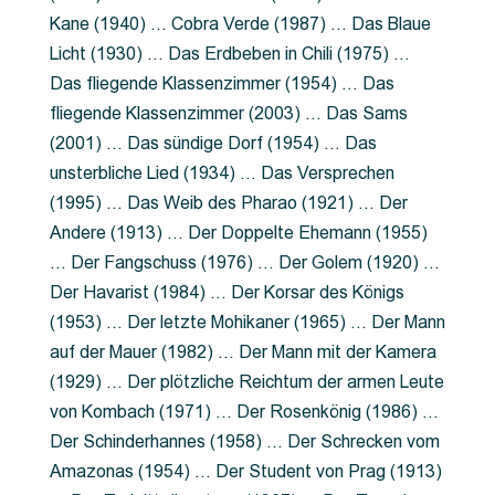
Kane (1940) … Cobra Verde (1987) … Das Blaue
Licht (1930) … Das Erdbeben in Chili (1975) …
Das fliegende Klassenzimmer (1954) … Das
fliegende Klassenzimmer (2003) … Das Sams
(2001) … Das sündige Dorf (1954) … Das
unsterbliche Lied (1934) … Das Versprechen
(1995) … Das Weib des Pharao (1921) … Der
Andere (1913) … Der Doppelte Ehemann (1955)
… Der Fangschuss (1976) … Der Golem (1920) …
Der Havarist (1984) … Der Korsar des Königs
(1953) … Der letzte Mohikaner (1965) … Der Mann
auf der Mauer (1982) … Der Mann mit der Kamera
(1929) … Der plötzliche Reichtum der armen Leute
von Kombach (1971) … Der Rosenkönig (1986) …
Der Schinderhannes (1958) … Der Schrecken vom
Amazonas (1954) … Der Student von Prag (1913)