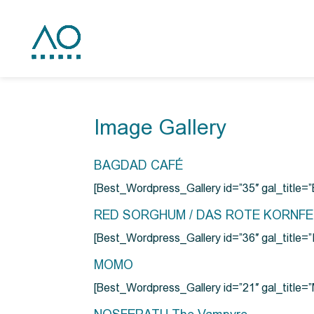
Image Gallery
BAGDAD CAFÉ
[Best_Wordpress_Gallery id=”35″ gal_title
RED SORGHUM / DAS ROTE KORNF
[Best_Wordpress_Gallery id=”36″ gal_titl
MOMO
[Best_Wordpress_Gallery id=”21″ gal_title