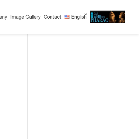
any
Image Gallery
Contact
English