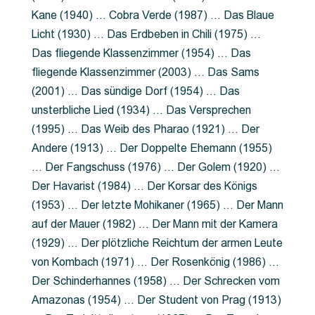
Kane (1940) … Cobra Verde (1987) … Das Blaue
Licht (1930) … Das Erdbeben in Chili (1975) …
Das fliegende Klassenzimmer (1954) … Das
fliegende Klassenzimmer (2003) … Das Sams
(2001) … Das sündige Dorf (1954) … Das
unsterbliche Lied (1934) … Das Versprechen
(1995) … Das Weib des Pharao (1921) … Der
Andere (1913) … Der Doppelte Ehemann (1955)
… Der Fangschuss (1976) … Der Golem (1920) …
Der Havarist (1984) … Der Korsar des Königs
(1953) … Der letzte Mohikaner (1965) … Der Mann
auf der Mauer (1982) … Der Mann mit der Kamera
(1929) … Der plötzliche Reichtum der armen Leute
von Kombach (1971) … Der Rosenkönig (1986) …
Der Schinderhannes (1958) … Der Schrecken vom
Amazonas (1954) … Der Student von Prag (1913)